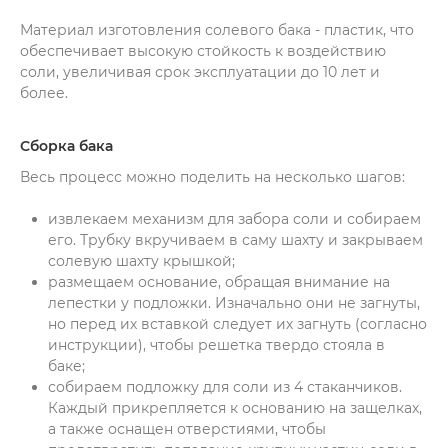
Материал изготовления солевого бака - пластик, что
обеспечивает высокую стойкость к воздействию
соли, увеличивая срок эксплуатации до 10 лет и
более.
Сборка бака
Весь процесс можно поделить на несколько шагов:
извлекаем механизм для забора соли и собираем
его. Трубку вкручиваем в саму шахту и закрываем
солевую шахту крышкой;
размещаем основание, обращая внимание на
лепестки у подложки. Изначально они не загнуты,
но перед их вставкой следует их загнуть (согласно
инструкции), чтобы решетка твердо стояла в
баке;
собираем подложку для соли из 4 стаканчиков.
Каждый прикрепляется к основанию на защелках,
а также оснащен отверстиями, чтобы