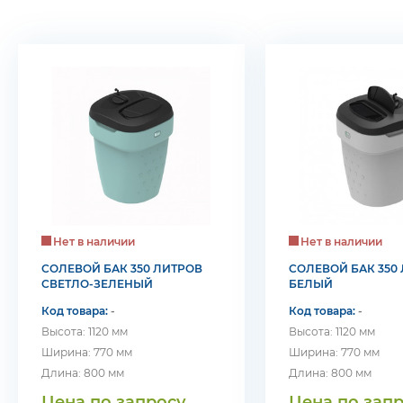
Нет в наличии
Нет в наличии
СОЛЕВОЙ БАК 350 ЛИТРОВ
СОЛЕВОЙ БАК 350
СВЕТЛО-ЗЕЛЕНЫЙ
БЕЛЫЙ
Код товара:
-
Код товара:
-
Высота: 1120 мм
Высота: 1120 мм
Ширина: 770 мм
Ширина: 770 мм
Длина: 800 мм
Длина: 800 мм
Цена по запросу
Цена по зап