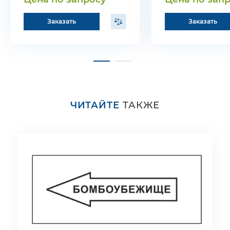
Заказать
Заказать
ЧИТАЙТЕ
ТАКЖЕ