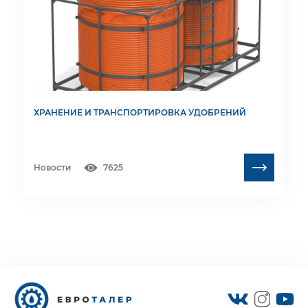
ХРАНЕНИЕ И ТРАНСПОРТИРОВКА УДОБРЕНИЙ
Новости
7625