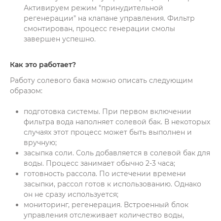
Активируем режим "принудительной
регенерации" на клапане управления. Фильтр
смонтирован, процесс генерации смолы
завершен успешно.
Как это работает?
Работу солевого бака можно описать следующим
образом:
подготовка системы. При первом включении
фильтра вода наполняет солевой бак. В некоторых
случаях этот процесс может быть выполнен и
вручную;
засыпка соли. Соль добавляется в солевой бак для
воды. Процесс занимает обычно 2-3 часа;
готовность рассола. По истечении времени
засыпки, рассол готов к использованию. Однако
он не сразу используется;
мониторинг, регенерация. Встроенный блок
управления отслеживает количество воды,