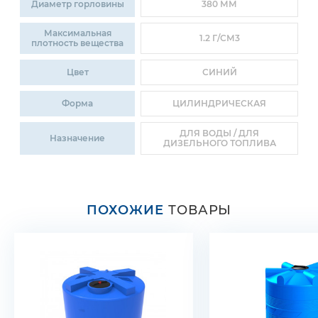
Диаметр горловины
380 ММ
Максимальная
1.2 Г/СМ3
плотность вещества
Цвет
СИНИЙ
Форма
ЦИЛИНДРИЧЕСКАЯ
ДЛЯ ВОДЫ / ДЛЯ
Назначение
ДИЗЕЛЬНОГО ТОПЛИВА
ПОХОЖИЕ
ТОВАРЫ