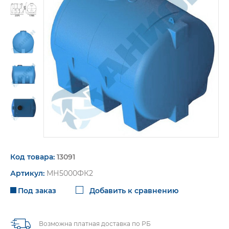
пт. 9:00-16:00
Код товара:
13091
Артикул:
МН5000ФК2
Под заказ
Добавить к сравнению
Возможна платная доставка по РБ