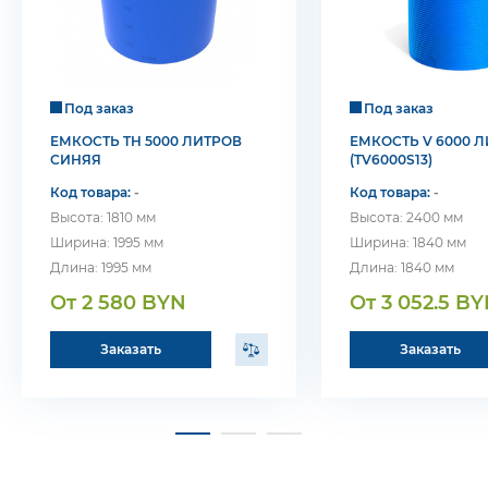
Под заказ
Под заказ
ЕМКОСТЬ TH 5000 ЛИТРОВ
ЕМКОСТЬ V 6000 
СИНЯЯ
(TV6000S13)
Код товара:
-
Код товара:
-
Высота: 1810 мм
Высота: 2400 мм
Ширина: 1995 мм
Ширина: 1840 мм
Длина: 1995 мм
Длина: 1840 мм
От 2 580 BYN
От 3 052.5 B
Заказать
Заказать