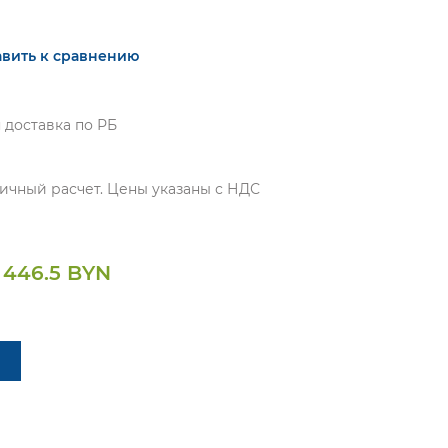
вить к сравнению
 доставка по РБ
ичный расчет. Цены указаны с НДС
 446.5 BYN