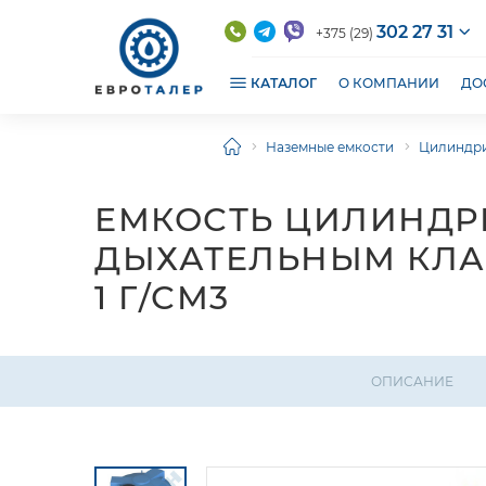
302 27 31
+375 (29)
КАТАЛОГ
О КОМПАНИИ
ДО
Наземные емкости
Цилиндр
ЕМКОСТЬ ЦИЛИНДРИ
ДЫХАТЕЛЬНЫМ КЛА
1 Г/СМ3
ОПИСАНИЕ