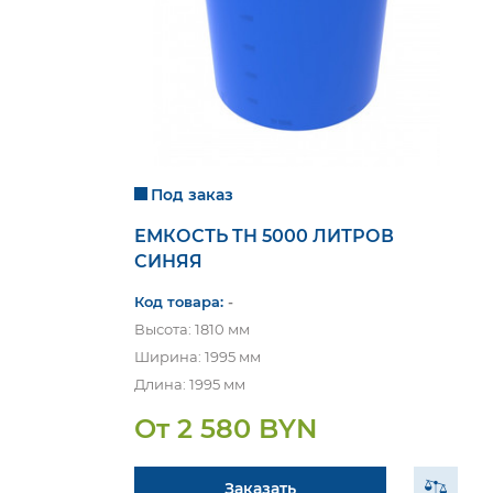
Под заказ
ЕМКОСТЬ TH 5000 ЛИТРОВ
СИНЯЯ
Код товара:
-
Высота: 1810 мм
Ширина: 1995 мм
Длина: 1995 мм
От 2 580 BYN
Заказать