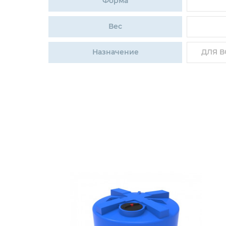
Форма
Вес
Назначение
ДЛЯ В