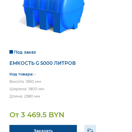
Под заказ
ЕМКОСТЬ G 5000 ЛИТРОВ
Код товара:
-
Высота: 1850 мм
Ширина: 1800 мм
Длина: 2380 мм
От 3 469.5 BYN
Заказать