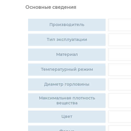
Основные сведения
Производитель
Тип эксплуатации
Материал
Температурный режим
Диаметр горловины
Максимальная плотность
вещества
Цвет