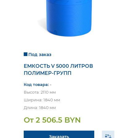
Под заказ
ЕМКОСТЬ V 5000 ЛИТРОВ
ПОЛИМЕР-ГРУПП
Код товара:
-
Высота: 2110 мм
Ширина: 1840 мм
Длина: 1840 мм
От 2 506.5 BYN
Заказать