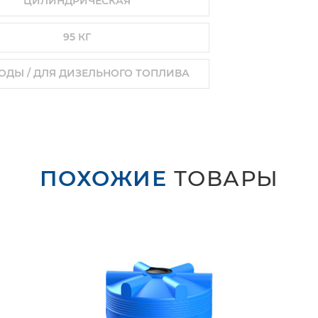
ЦИЛИНДРИЧЕСКАЯ
95 КГ
ОДЫ / ДЛЯ ДИЗЕЛЬНОГО ТОПЛИВА
ПОХОЖИЕ
ТОВАРЫ